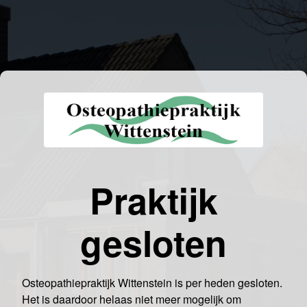
Praktijk
gesloten
Osteopathiepraktijk Wittenstein is per heden gesloten.
Het is daardoor helaas niet meer mogelijk om