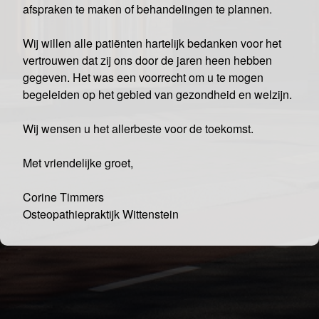
afspraken te maken of behandelingen te plannen.
Wij willen alle patiënten hartelijk bedanken voor het
vertrouwen dat zij ons door de jaren heen hebben
gegeven. Het was een voorrecht om u te mogen
begeleiden op het gebied van gezondheid en welzijn.
Wij wensen u het allerbeste voor de toekomst.
Met vriendelijke groet,
Corine Timmers
Osteopathiepraktijk Wittenstein