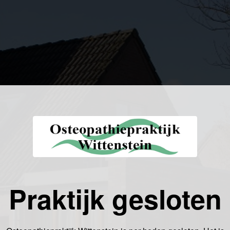
Praktijk gesloten